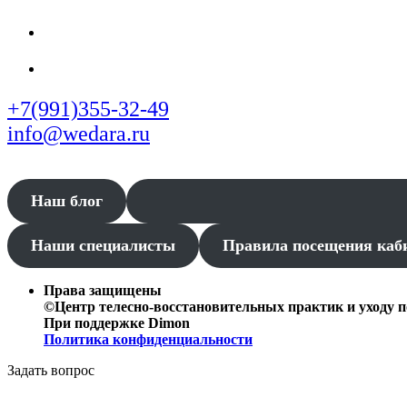
+7(991)355-32-49
info@wedara.ru
Наш блог
Наши специалисты
Правила посещения каб
Права защищены
©Центр телесно-восстановительных практик и уходу п
При поддержке Dimon
Политика конфиденциальности
Задать вопрос