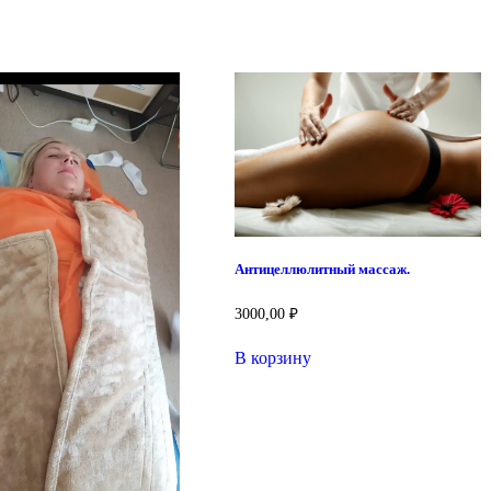
Антицеллюлитный массаж.
3000,00
₽
В корзину