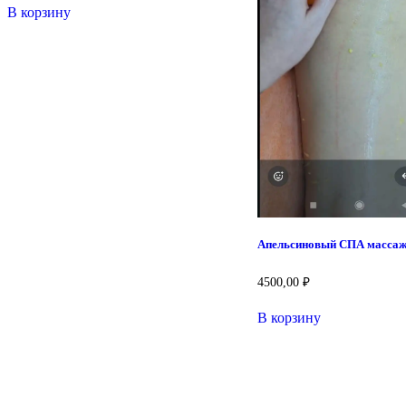
В корзину
Апельсиновый СПА масса
4500,00
₽
В корзину