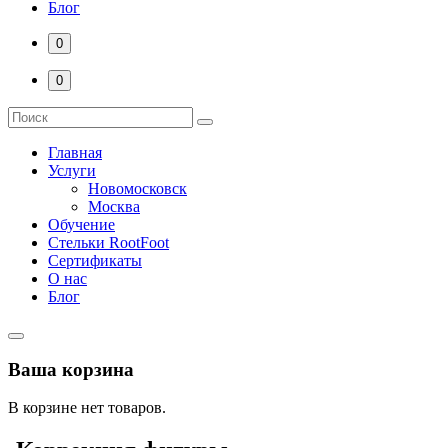
Блог
0
0
Главная
Услуги
Новомосковск
Москва
Обучение
Стельки RootFoot
Сертификаты
О нас
Блог
Ваша корзина
В корзине нет товаров.