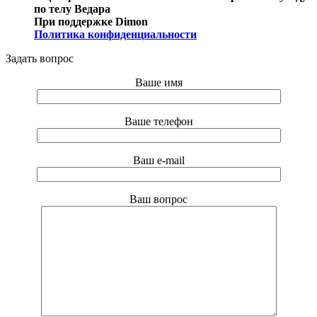
по телу Ведара
При поддержке Dimon
Политика конфиденциальности
Задать вопрос
Ваше имя
Ваше телефон
Ваш e-mail
Ваш вопрос