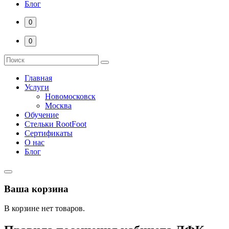
Блог
0
0
Главная
Услуги
Новомосковск
Москва
Обучение
Стельки RootFoot
Сертификаты
О нас
Блог
Ваша корзина
В корзине нет товаров.