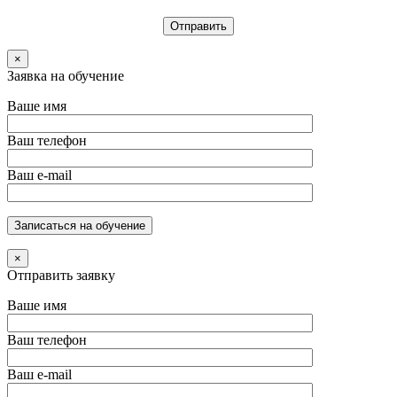
×
Заявка на обучение
Ваше имя
Ваш телефон
Ваш e-mail
×
Отправить заявку
Ваше имя
Ваш телефон
Ваш e-mail