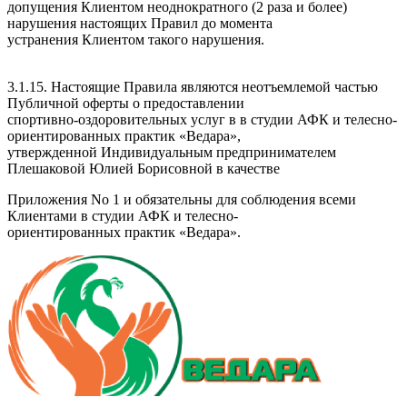
допущения Клиентом неоднократного (2 раза и более)
нарушения настоящих Правил до момента
устранения Клиентом такого нарушения.
3.1.15. Настоящие Правила являются неотъемлемой частью
Публичной оферты о предоставлении
спортивно-оздоровительных услуг в в студии АФК и телесно-
ориентированных практик «Ведара»,
утвержденной Индивидуальным предпринимателем
Плешаковой Юлией Борисовной в качестве
Приложения No 1 и обязательны для соблюдения всеми
Клиентами в студии АФК и телесно-
ориентированных практик «Ведара».