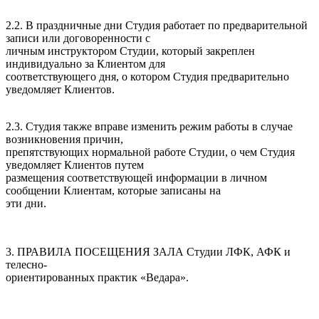
2.2. В праздничные дни Студия работает по предварительной
записи или договоренности с
личным инструктором Студии, который закреплен
индивидуально за Клиентом для
соответствующего дня, о котором Студия предварительно
уведомляет Клиентов.
2.3. Студия также вправе изменить режим работы в случае
возникновения причин,
препятствующих нормальной работе Студии, о чем Студия
уведомляет Клиентов путем
размещения соответствующей информации в личном
сообщении Клиентам, которые записаны на
эти дни.
3. ПРАВИЛА ПОСЕЩЕНИЯ ЗАЛА Студии ЛФК, АФК и
телесно-
ориентированных практик «Ведара».