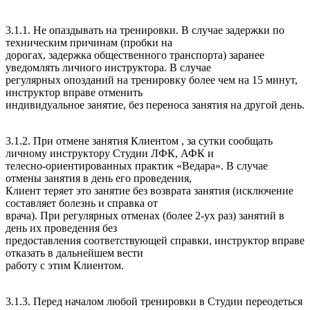
3.1.1. Не опаздывать на тренировки. В случае задержки по
техническим причинам (пробки на
дорогах, задержка общественного транспорта) заранее
уведомлять личного инструктора. В случае
регулярных опозданий на тренировку более чем на 15 минут,
инструктор вправе отменить
индивидуальное занятие, без переноса занятия на другой день.
3.1.2. При отмене занятия Клиентом , за сутки сообщать
личному инструктору Студии ЛФК, АФК и
телесно-ориентированных практик «Ведара». В случае
отмены занятия в день его проведения,
Клиент теряет это занятие без возврата занятия (исключение
составляет болезнь и справка от
врача). При регулярных отменах (более 2-ух раз) занятий в
день их проведения без
предоставления соответствующей справки, инструктор вправе
отказать в дальнейшем вести
работу с этим Клиентом.
3.1.3. Перед началом любой тренировки в Студии переодеться