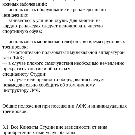
кожных заболеваний;
— использовать оборудование и тренажеры не по
назначению;
— заниматься в уличной обуви. Для занятий на
кардиотренажерах следует использовать чистую
спортивную обувь;
— использовать мобильные телефоны во время групповых
тренировок;
— самостоятельно пользоваться музыкальной аппаратурой
зала ЛФК;
— в случае плохого самочувствия необходимо немедленно
прекратить занятие и обратиться к
специалисту Студии;
— в случае неисправности оборудования следует
незамедлительно сообщить об этом личному
инструктору ЛФК.
Общие положения при посещении АФК и индивидуальных
тренировок.
3.1. Все Клиенты Студии вне зависимости от вида
приобретенных ими услуг обязаны: