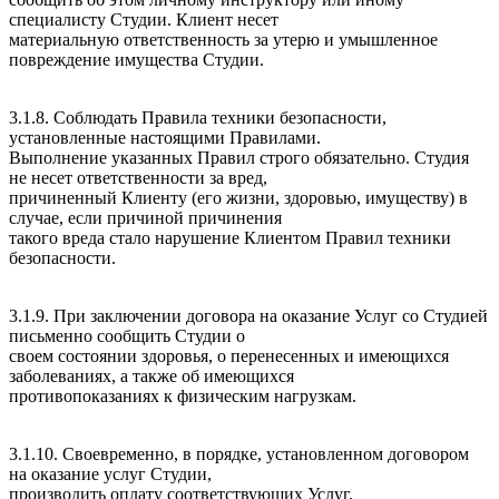
специалисту Студии. Клиент несет
материальную ответственность за утерю и умышленное
повреждение имущества Студии.
3.1.8. Соблюдать Правила техники безопасности,
установленные настоящими Правилами.
Выполнение указанных Правил строго обязательно. Студия
не несет ответственности за вред,
причиненный Клиенту (его жизни, здоровью, имуществу) в
случае, если причиной причинения
такого вреда стало нарушение Клиентом Правил техники
безопасности.
3.1.9. При заключении договора на оказание Услуг со Студией
письменно сообщить Студии о
своем состоянии здоровья, о перенесенных и имеющихся
заболеваниях, а также об имеющихся
противопоказаниях к физическим нагрузкам.
3.1.10. Своевременно, в порядке, установленном договором
на оказание услуг Студии,
производить оплату соответствующих Услуг.