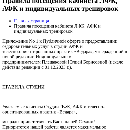
Правила посещения кабинета ЛФК,
АФК и индивидуальных тренировок
Главная страница
Правила посещения кабинета ЛФК, АФК и
индивидуальных тренировок
Приложение No 1 к Публичной оферте о предоставлении
оздоровительных услуг в студии АФК и
телесно-ориентированных практик «Ведара», утвержденной в
новой редакции Индивидуальным
предпринимателем Плешаковой Юлией Борисовной (начало
действия редакции с 01.12.2023 г.).
ПРАВИЛА СТУДИИ
Уважаемые клиенты Студии ЛФК, АФК и телесно-
ориентированных практик «Ведара»,
мы рады приветствовать Вас в нашей Студии!
Приоритетом нашей работы является максимальное