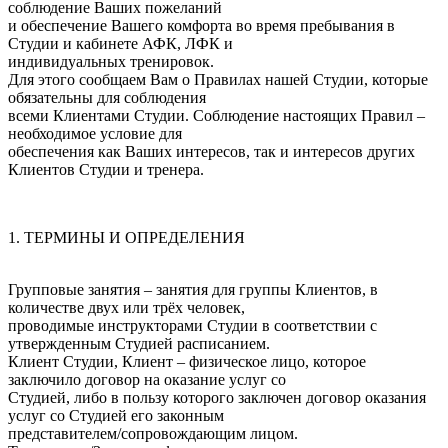
соблюдение Ваших пожеланий
и обеспечение Вашего комфорта во время пребывания в
Студии и кабинете АФК, ЛФК и
индивидуальных тренировок.
Для этого сообщаем Вам о Правилах нашей Студии, которые
обязательны для соблюдения
всеми Клиентами Студии. Соблюдение настоящих Правил –
необходимое условие для
обеспечения как Ваших интересов, так и интересов других
Клиентов Студии и тренера.
1. ТЕРМИНЫ И ОПРЕДЕЛЕНИЯ
Групповые занятия – занятия для группы Клиентов, в
количестве двух или трёх человек,
проводимые инструкторами Студии в соответствии с
утвержденным Студией расписанием.
Клиент Студии, Клиент – физическое лицо, которое
заключило договор на оказание услуг со
Студией, либо в пользу которого заключен договор оказания
услуг со Студией его законным
представителем/сопровождающим лицом.